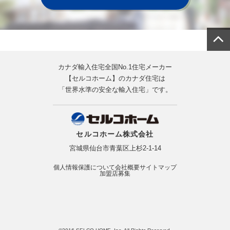
カナダ輸入住宅全国No.1住宅メーカー
【セルコホーム】のカナダ住宅は
「世界水準の安全な輸入住宅」です。
セルコホーム株式会社
宮城県仙台市青葉区上杉2-1-14
個人情報保護について
会社概要
サイトマップ
加盟店募集