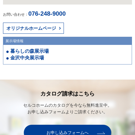
076-248-9000
お問い合わせ：
オリジナルホームページ
展示場情報
暮らしの森展示場
金沢中央展示場
カタログ請求はこちら
セルコホームのカタログを今なら無料進呈中。
お申し込みフォームよりご請求ください。
お申し込みフォームへ