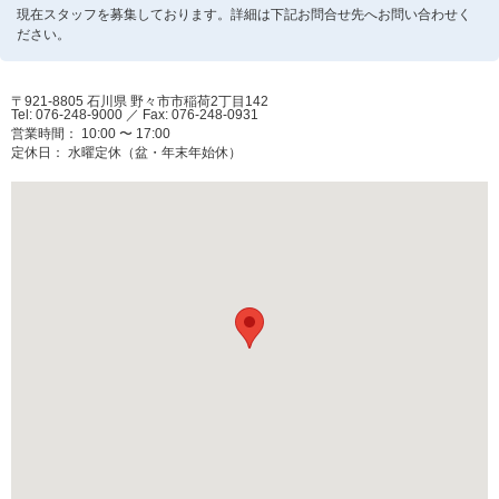
現在スタッフを募集しております。詳細は下記お問合せ先へお問い合わせく
ださい。
〒921-8805 石川県 野々市市稲荷2丁目142
Tel: 076-248-9000
／
Fax: 076-248-0931
営業時間： 10:00 〜 17:00
定休日： 水曜定休（盆・年末年始休）