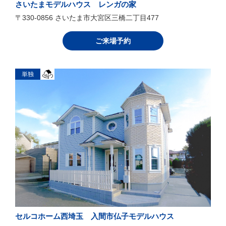
さいたまモデルハウス レンガの家
〒330-0856 さいたま市大宮区三橋二丁目477
ご来場予約
単独
セルコホーム西埼玉 入間市仏子モデルハウス