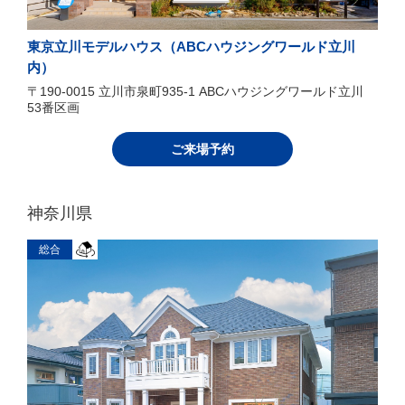
東京立川モデルハウス（ABCハウジングワールド立川
内）
〒190-0015 立川市泉町935-1 ABCハウジングワールド立川
53番区画
ご来場予約
神奈川県
総合