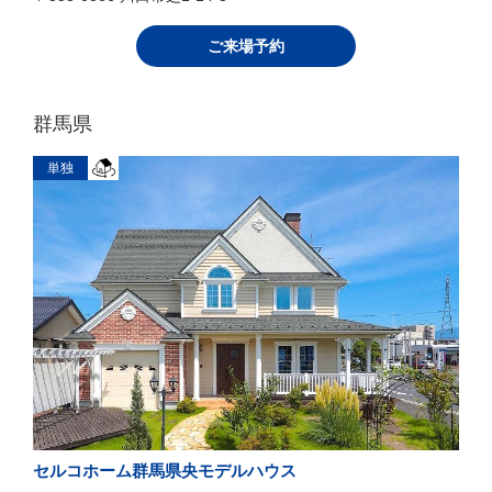
ご来場予約
群馬県
単独
セルコホーム群馬県央モデルハウス