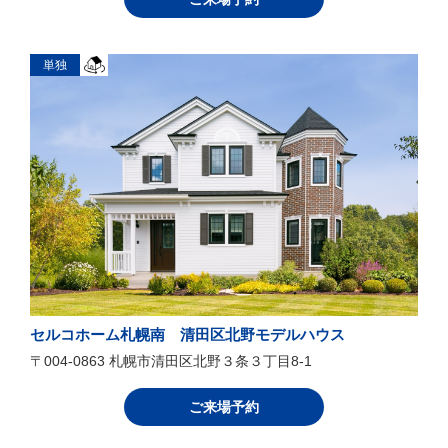
単独
セルコホーム札幌南 清田区北野モデルハウス
〒004-0863 札幌市清田区北野３条３丁目8-1
ご来場予約