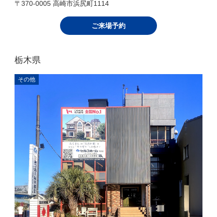
〒370-0005 高崎市浜尻町1114
ご来場予約
栃木県
その他