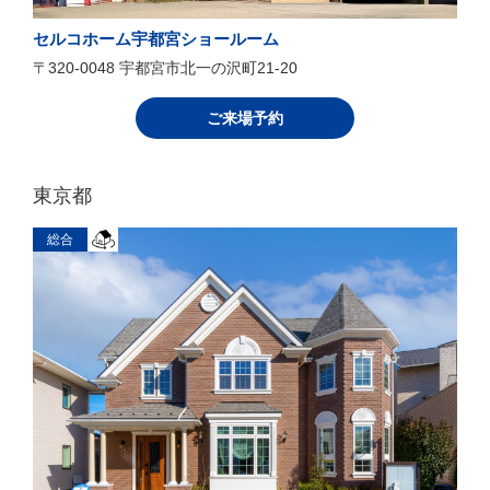
セルコホーム宇都宮ショールーム
〒320-0048 宇都宮市北一の沢町21-20
ご来場予約
東京都
総合