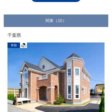
関東（10）
千葉県
単独