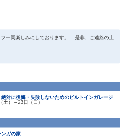
ッフ一同楽しみにしております。 是非、ご連絡の上
】絶対に後悔・失敗しないためのビルトインガレージ
2日（土）～23日（日）
レンガの家