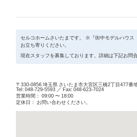
セルコホームさいたまです。 ※『街中モデルハウ
お立ち寄りください。
現在スタッフを募集しております。詳細は下記お問
〒330-0856 埼玉県 さいたま市大宮区三橋2丁目477番
Tel: 048-729-5593
／
Fax: 048-623-7024
営業時間： 09:00 〜 18:00
定休日： お問い合わせください。