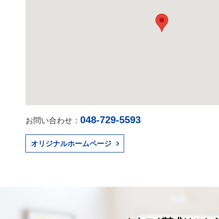
048-729-5593
お問い合わせ：
オリジナルホームページ