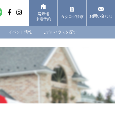
展示場
お問い合わせ
カタログ請求
来場予約
イベント情報
モデルハウスを探す