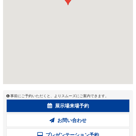
事前にご予約いただくと、よりスムーズにご案内できます。
展示場来場予約
お問い合わせ
プレゼンテーション予約