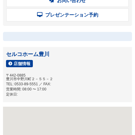
お問い合わせ
プレゼンテーション予約
セルコホーム豊川
店舗情報
〒442-0885
豊川市中野川町２－５５－２
TEL: 0533-89-5551 ／ FAX:
営業時間: 08:00 〜 17:00
定休日: