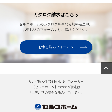
カタログ請求はこちら
セルコホームのカタログを今なら無料進呈中。
お申し込みフォームよりご請求ください。
お申し込みフォームへ
カナダ輸入住宅全国No.1住宅メーカー
【セルコホーム】のカナダ住宅は
「世界水準の安全な輸入住宅」です。