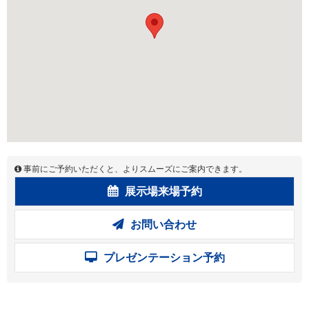
事前にご予約いただくと、よりスムーズにご案内できます。
展示場来場予約
お問い合わせ
プレゼンテーション予約