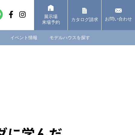
展示場
お問い合わせ
カタログ請求
来場予約
イベント情報
モデルハウスを探す