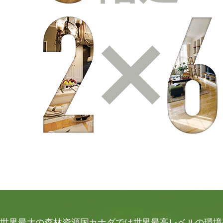
世界最大の森林資源国カナダでは世界最高レベルの環境