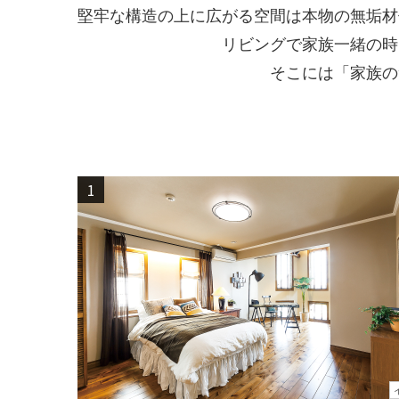
堅牢な構造の上に広がる空間は本物の無垢材
リビングで家族一緒の時
そこには「家族の
1