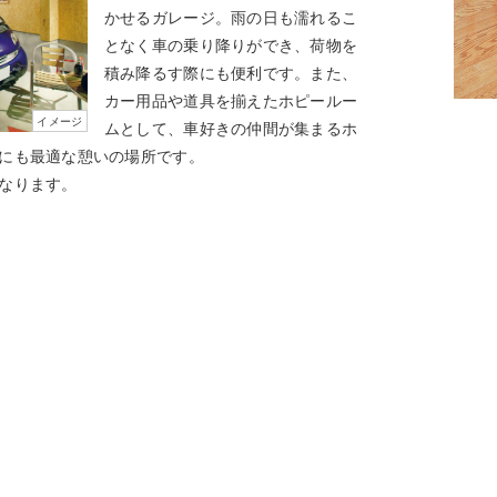
かせるガレージ。雨の日も濡れるこ
となく車の乗り降りができ、荷物を
積み降るす際にも便利です。また、
カー用品や道具を揃えたホピールー
イメージ
ムとして、車好きの仲間が集まるホ
にも最適な憩いの場所です。
なります。