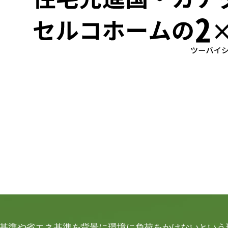
基準や省エネ基準を背景に環境に負荷をかけないという