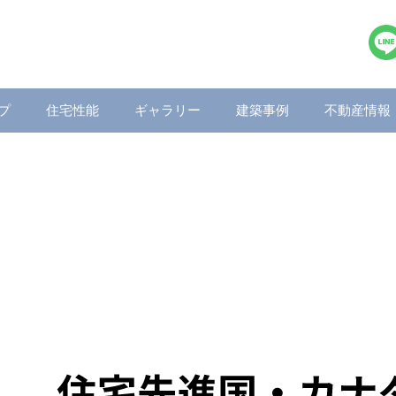
プ
住宅性能
ギャラリー
建築事例
不動産情報