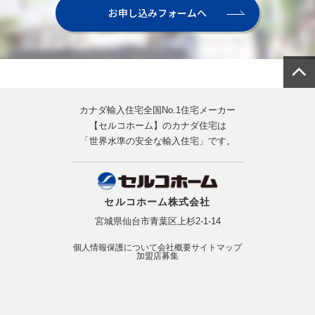
お申し込みフォームへ
カナダ輸入住宅全国No.1住宅メーカー
【セルコホーム】のカナダ住宅は
「世界水準の安全な輸入住宅」です。
セルコホーム株式会社
宮城県仙台市青葉区上杉2-1-14
個人情報保護について
会社概要
サイトマップ
加盟店募集