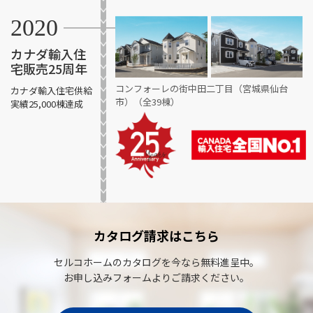
2020
カナダ輸入住
宅販売25周年
コンフォーレの街中田二丁目（宮城県仙台
カナダ輸入住宅供給
市）（全39棟）
実績
25,000棟達成
カタログ請求はこちら
セルコホームのカタログを今なら無料進呈中。
お申し込みフォームよりご請求ください。