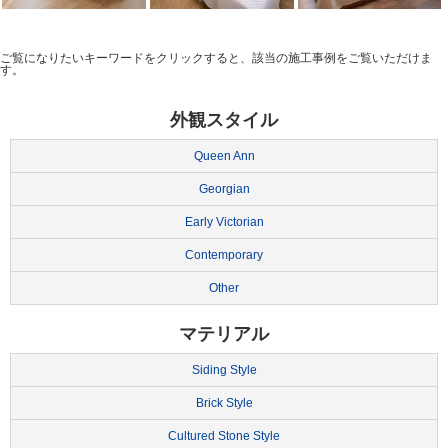
ご覧になりたいキーワードをクリックすると、該当の施工事例をご覧いただけま
す。
外観スタイル
Queen Ann
Georgian
Early Victorian
Contemporary
Other
マテリアル
Siding Style
Brick Style
Cultured Stone Style