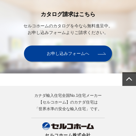
カタログ請求はこちら
セルコホームのカタログを今なら無料進呈中。
お申し込みフォームよりご請求ください。
お申し込みフォームへ
カナダ輸入住宅全国No.1住宅メーカー
【セルコホーム】のカナダ住宅は
「世界水準の安全な輸入住宅」です。
セルコホーム株式会社