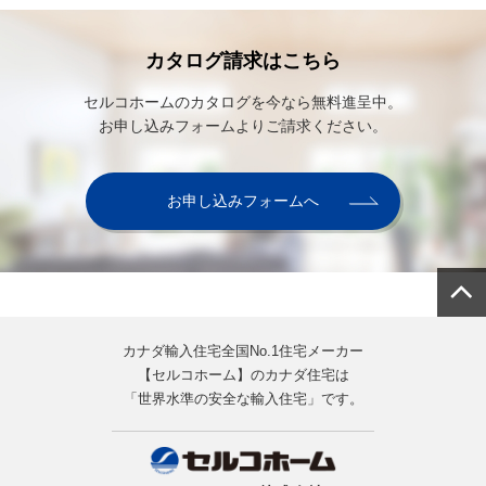
カタログ請求はこちら
セルコホームのカタログを今なら無料進呈中。
お申し込みフォームよりご請求ください。
お申し込みフォームへ
カナダ輸入住宅全国No.1住宅メーカー
【セルコホーム】のカナダ住宅は
「世界水準の安全な輸入住宅」です。