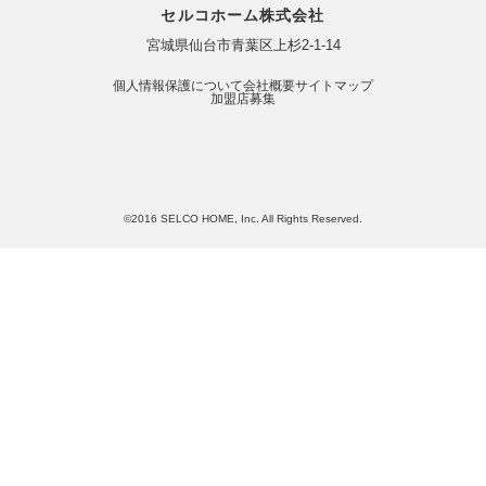
セルコホーム株式会社
宮城県仙台市青葉区上杉2-1-14
個人情報保護について
会社概要
サイトマップ
加盟店募集
©2016 SELCO HOME, Inc. All Rights Reserved.