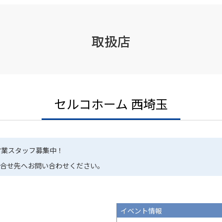
取扱店
セルコホーム 西埼玉
 営業スタッフ募集中！
問合せ先へお問い合わせください。
イベント情報