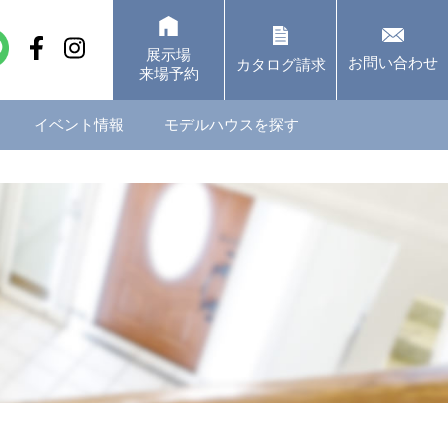
展示場
お問い合わせ
カタログ請求
来場予約
イベント情報
モデルハウスを探す