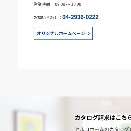
営業時間： 09:00 〜 18:00
04-2936-0222
お問い合わせ：
オリジナルホームページ
カタログ請求はこち
セルコホームのカタログ