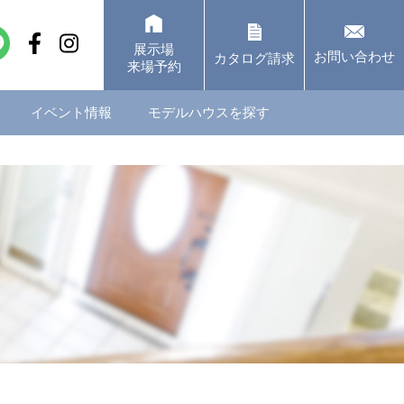
展示場
お問い合わせ
カタログ請求
来場予約
イベント情報
モデルハウスを探す