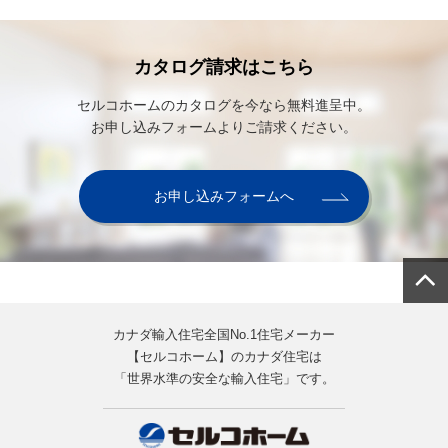
カタログ請求はこちら
セルコホームのカタログを今なら無料進呈中。
お申し込みフォームよりご請求ください。
お申し込みフォームへ
カナダ輸入住宅全国No.1住宅メーカー
【セルコホーム】のカナダ住宅は
「世界水準の安全な輸入住宅」です。