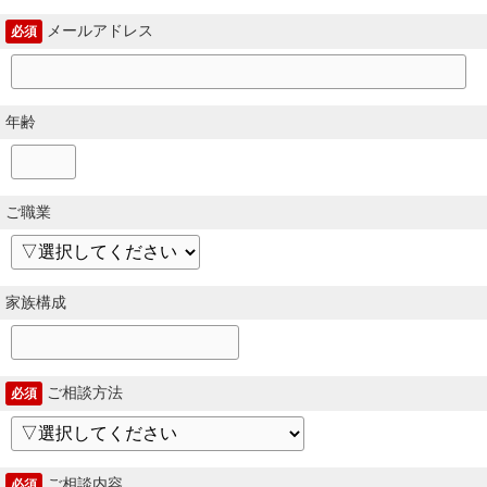
メールアドレス
必須
年齢
ご職業
家族構成
ご相談方法
必須
ご相談内容
必須