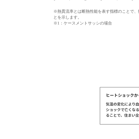
※熱貫流率とは断熱性能を表す指標のことで、
とを示します。
※1：ケースメントサッシの場合