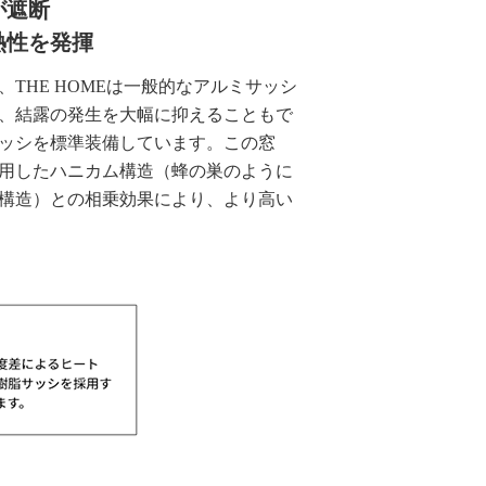
が遮断
熱性を発揮
THE HOMEは一般的なアルミサッシ
、結露の発生を大幅に抑えることもで
サッシを標準装備しています。この窓
用したハニカム構造（蜂の巣のように
構造）との相乗効果により、より高い