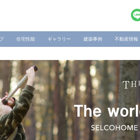
プ
住宅性能
ギャラリー
建築事例
不動産情報