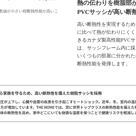
熱の伝わりを樹脂部
PVCサッシが高い断
数値が小さい程断熱性能が高いこ
高い断熱性を実現するため、
に比べて熱が伝わりにくく
きるカナダ製高性能PVC
は、サッシフレーム内に採
いくつもの部屋に分かれた
断熱性能を発揮します。