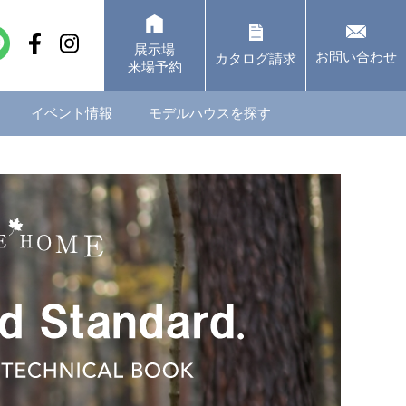
展示場
お問い合わせ
カタログ請求
来場予約
イベント情報
モデルハウスを探す