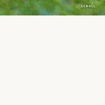
SCROLL