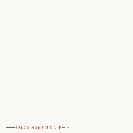
SELCO HOME 移住サポート