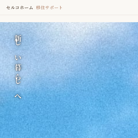
セルコホーム
移住サポート
新しい暮らしへ