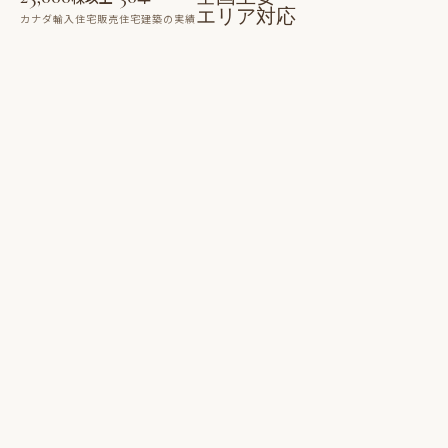
エリア対応
カナダ輸入住宅販売
住宅建築の実績