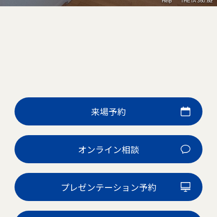
来場予約
オンライン相談
プレゼンテーション予約