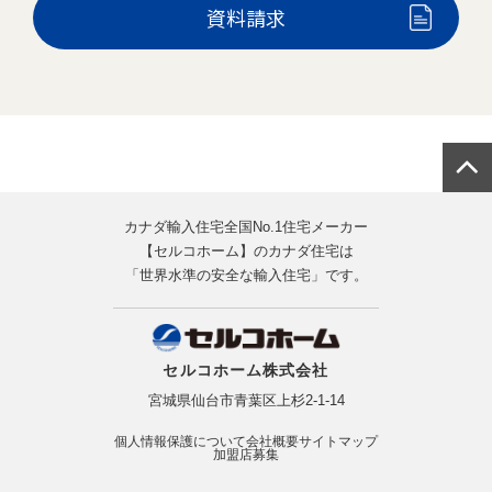
資料請求
カナダ輸入住宅全国No.1住宅メーカー
【セルコホーム】のカナダ住宅は
「世界水準の安全な輸入住宅」です。
セルコホーム株式会社
宮城県仙台市青葉区上杉2-1-14
個人情報保護について
会社概要
サイトマップ
加盟店募集