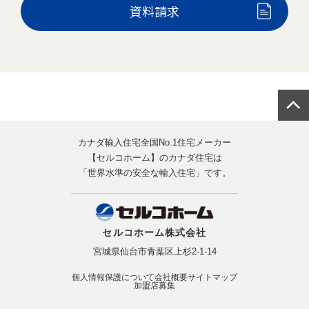
資料請求
カナダ輸入住宅全国No.1住宅メーカー
【セルコホーム】のカナダ住宅は
「世界水準の安全な輸入住宅」です。
セルコホーム株式会社
宮城県仙台市青葉区上杉2-1-14
個人情報保護について
会社概要
サイトマップ
加盟店募集