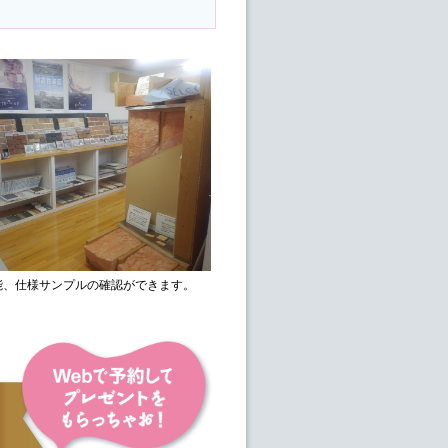
能、仕様サンプルの確認ができます。