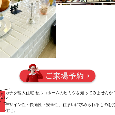
カナダ輸入住宅 セルコホームのヒミツを知ってみませんか
デザイン性・快適性・安全性、住まいに求められるものを
住宅。