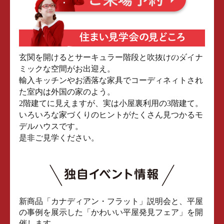
玄関を開けるとサーキュラー階段と吹抜けのダイナ
ミックな空間がお出迎え。
輸入キッチンやお洒落な家具でコーディネィトされ
た室内は外国の家のよう。
2階建てに見えますが、実は小屋裏利用の3階建て。
いろいろな家づくりのヒントがたくさん見つかるモ
デルハウスです。
是非ご見学ください。
新商品「カナディアン・フラット」説明会と、平屋
の事例を展示した「かわいい平屋発見フェア」を開
催します。