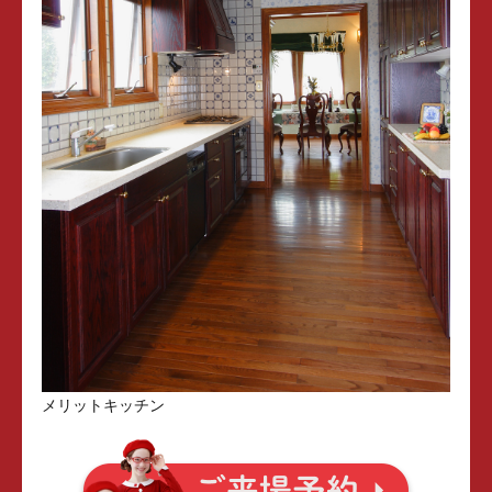
メリットキッチン