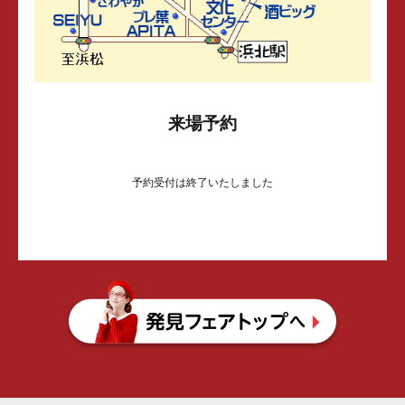
来場予約
予約受付は終了いたしました