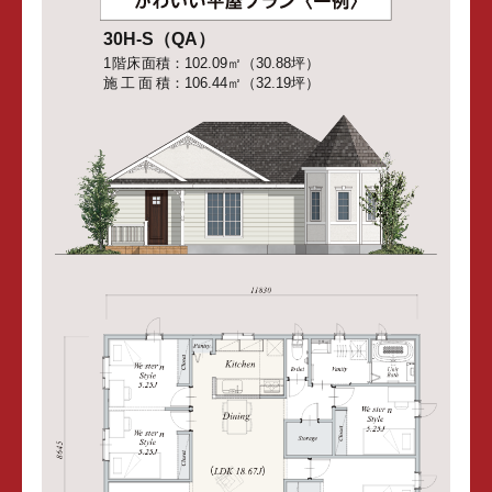
30H-S（QA）
1階床面積
102.09㎡（30.88坪）
施工面積
106.44㎡（32.19坪）