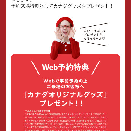
予約来場特典としてカナダグッズをプレゼント！