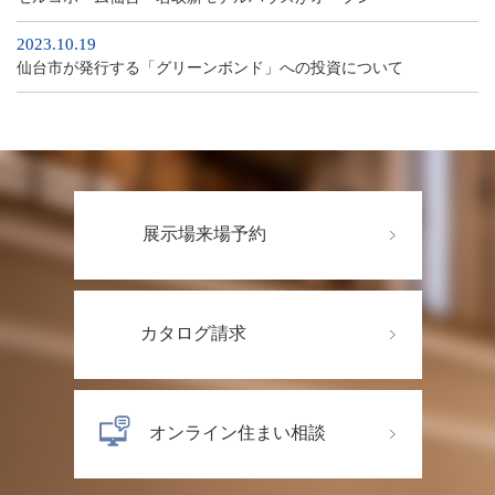
2023.10.19
仙台市が発行する「グリーンボンド」への投資について
展示場来場予約
カタログ請求
オンライン住まい相談