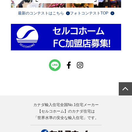
最新のコンテストはこちら
フォトコンテストTOP
カナダ輸入住宅全国No.1住宅メーカー
【セルコホーム】のカナダ住宅は
「世界水準の安全な輸入住宅」です。