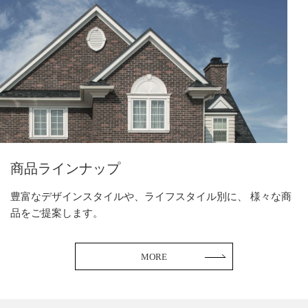
商品ラインナップ
豊富なデザインスタイルや、ライフスタイル別に、
様々な商
品をご提案します。
MORE