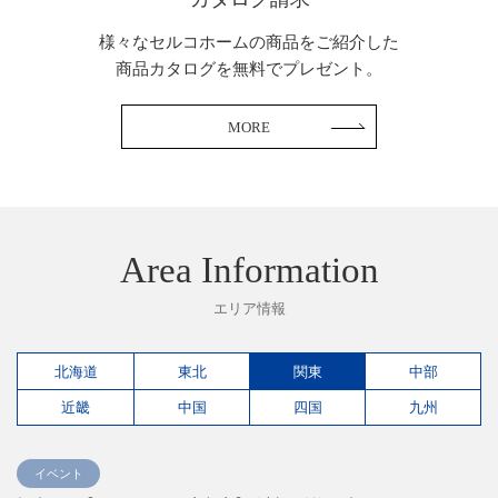
様々なセルコホームの商品をご紹介した
商品カタログを無料でプレゼント。
MORE
Area Information
エリア情報
北海道
東北
関東
中部
近畿
中国
四国
九州
イベント