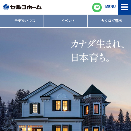
MENU
モデルハウス
イベント
カタログ請求