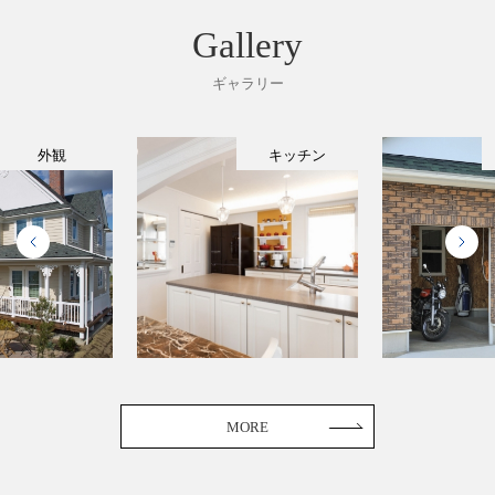
Gallery
ギャラリー
外観
キッチン
MORE