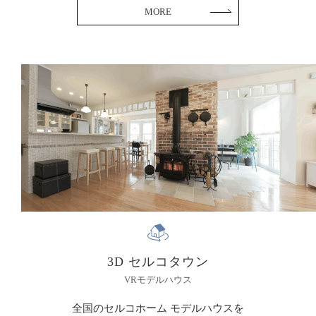
MORE
3D セルコタウン
VRモデルハウス
全国のセルコホーム モデルハウスを