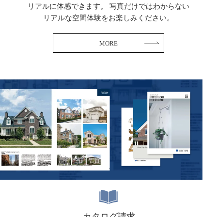
リアルに体感できます。
写真だけではわからない
リアルな空間体験をお楽しみください。
MORE
カタログ請求